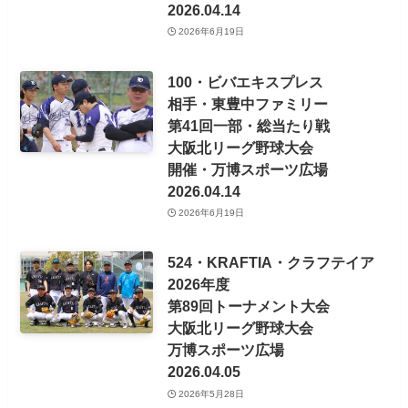
2026.04.14
2026年6月19日
100・ビバエキスプレス
相手・東豊中ファミリー
第41回一部・総当たり戦
大阪北リーグ野球大会
開催・万博スポーツ広場
2026.04.14
2026年6月19日
524・KRAFTIA・クラフテイア
2026年度
第89回トーナメント大会
大阪北リーグ野球大会
万博スポーツ広場
2026.04.05
2026年5月28日