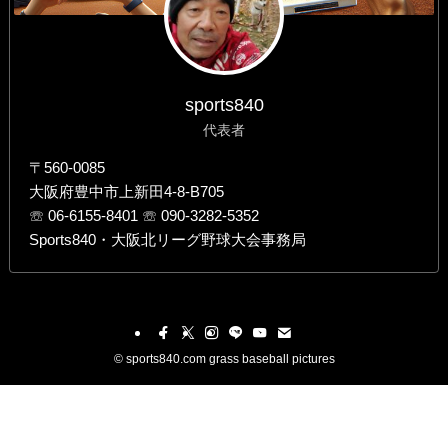
sports840
代表者
〒560-0085
大阪府豊中市上新田4-8-B705
☏ 06-6155-8401 ☏ 090-3282-5352
Sports840・大阪北リーグ野球大会事務局
©
sports840.com grass baseball pictures