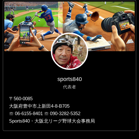
sports840
代表者
〒560-0085
大阪府豊中市上新田4-8-B705
☏ 06-6155-8401 ☏ 090-3282-5352
Sports840・大阪北リーグ野球大会事務局