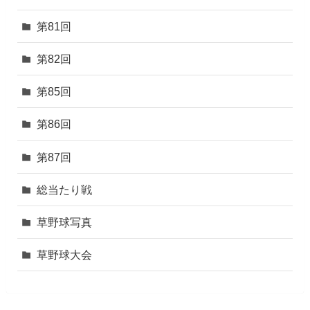
第81回
第82回
第85回
第86回
第87回
総当たり戦
草野球写真
草野球大会