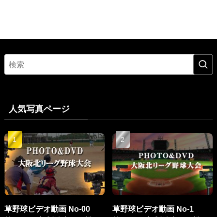
人気写真ページ
草野球ビデオ動画 No-00
草野球ビデオ動画 No-1