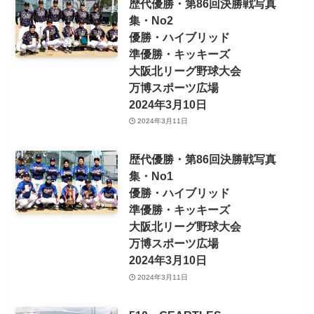
歴代優勝・第86回決勝戦写真
集・No2
優勝・ハイブリッド
準優勝・キッキーズ
大阪北リーグ野球大会
万博スポーツ広場
2024年3月10日
2024年3月11日
歴代優勝・第86回決勝戦写真
集・No1
優勝・ハイブリッド
準優勝・キッキーズ
大阪北リーグ野球大会
万博スポーツ広場
2024年3月10日
2024年3月11日