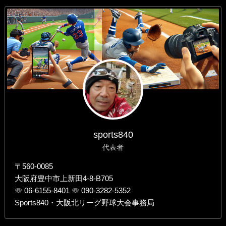
sports840
代表者
〒560-0085
大阪府豊中市上新田4-8-B705
☏ 06-6155-8401 ☏ 090-3282-5352
Sports840・大阪北リーグ野球大会事務局