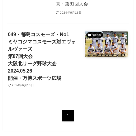
真・第81回大会
2024年6月18日
049・都島コスモーズ・No1
第87回
ミヤコジマコスモーズ対エヴォ
ルヴァーズ
第87回大会
大阪北リーグ野球大会
2024.05.26
開催・万博スポーツ広場
2024年6月13日
1