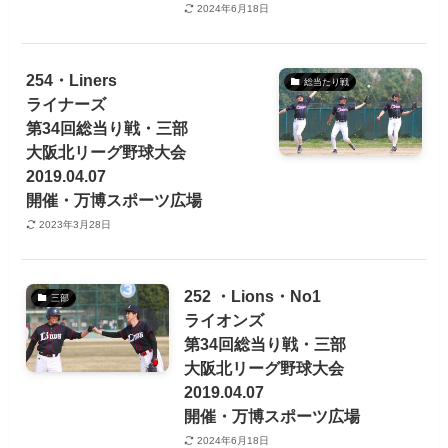
2024年6月18日
254・Liners
総当たり戦
ライナーズ
第34回総当り戦・三部
大阪北リーグ野球大会
2019.04.07
開催・万博スポーツ広場
2023年3月28日
252 ・Lions・No1
三部
ライオンズ
第34回総当り戦・三部
大阪北リーグ野球大会
2019.04.07
開催・万博スポーツ広場
2024年6月18日