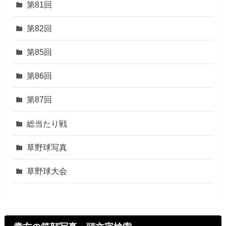
第81回
第82回
第85回
第86回
第87回
総当たり戦
草野球写真
草野球大会