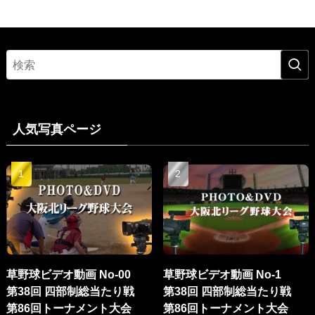
人気写真ページ
草野球ビデオ動画 No-00
草野球ビデオ動画 No-1
第38回 四部制総当たり戦
第38回 四部制総当たり戦
第86回トーナメント大会
第86回トーナメント大会