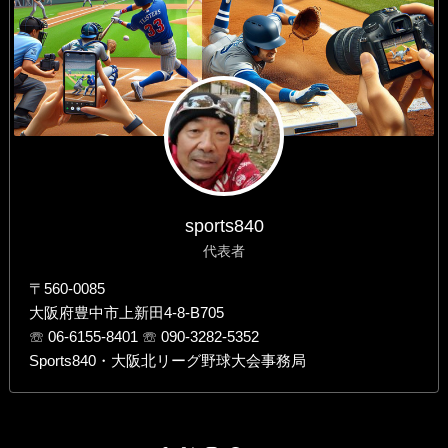
sports840
代表者
〒560-0085
大阪府豊中市上新田4-8-B705
☏ 06-6155-8401 ☏ 090-3282-5352
Sports840・大阪北リーグ野球大会事務局