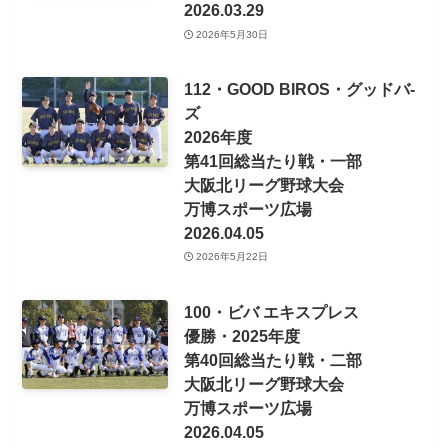
2026.03.29
2026年5月30日
112・GOOD BIROS・グッドバ-
ズ
2026年度
第41回総当たり戦・一部
大阪北リーグ野球大会
万博スポーツ広場
2026.04.05
2026年5月22日
100・ビバ エキスプレス
優勝・2025年度
第40回総当たり戦・二部
大阪北リーグ野球大会
万博スポーツ広場
2026.04.05