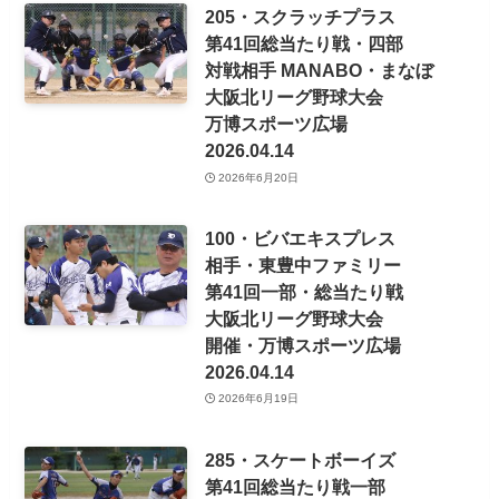
205・スクラッチプラス
第41回総当たり戦・四部
対戦相手 MANABO・まなぼ
大阪北リーグ野球大会
万博スポーツ広場
2026.04.14
2026年6月20日
100・ビバエキスプレス
相手・東豊中ファミリー
第41回一部・総当たり戦
大阪北リーグ野球大会
開催・万博スポーツ広場
2026.04.14
2026年6月19日
285・スケートボーイズ
第41回総当たり戦一部