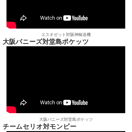
エスオゼット対阪神輸送機
大阪バニーズ対堂島ポケッツ
大阪バニーズ対堂島ポケッツ
チームセリオ対モンビー