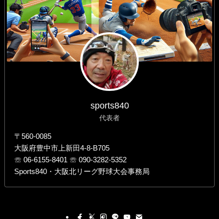
sports840
代表者
〒560-0085
大阪府豊中市上新田4-8-B705
☏ 06-6155-8401 ☏ 090-3282-5352
Sports840・大阪北リーグ野球大会事務局