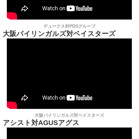
デュークス対PDSグループ
大阪バイリンガルズ対ベイスターズ
大阪バイリンガルズ対ベイスターズ
アシスト対AGUSアグス