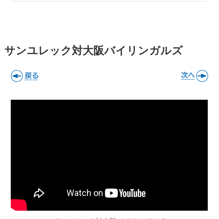
サンユレック対大阪バイリンガルズ