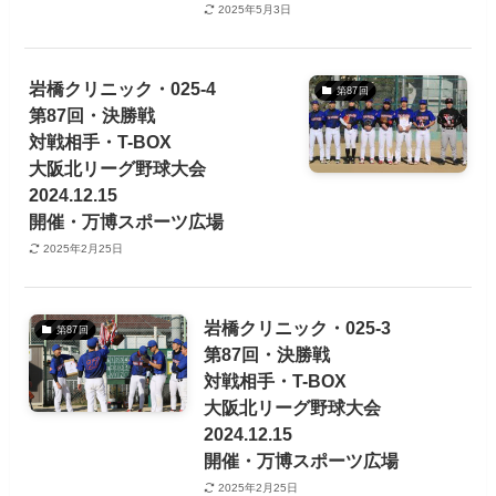
2025年5月3日
岩橋クリニック・025-4
第87回
第87回・決勝戦
対戦相手・T-BOX
大阪北リーグ野球大会
2024.12.15
開催・万博スポーツ広場
2025年2月25日
岩橋クリニック・025-3
第87回
第87回・決勝戦
対戦相手・T-BOX
大阪北リーグ野球大会
2024.12.15
開催・万博スポーツ広場
2025年2月25日