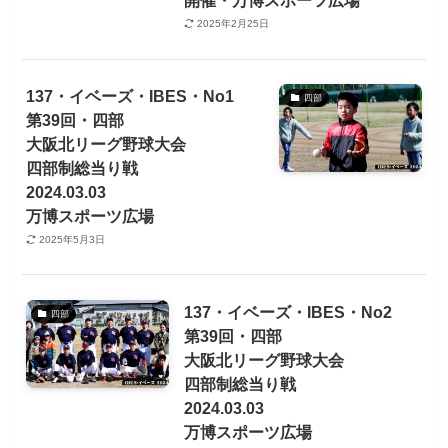
2025年2月25日
137・イベーズ・IBES・No1
四部
第39回・四部
大阪北リーグ野球大会
四部制総当り戦
2024.03.03
万博スポーツ広場
2025年5月3日
137・イベーズ・IBES・No2
四部
第39回・四部
大阪北リーグ野球大会
四部制総当り戦
2024.03.03
万博スポーツ広場