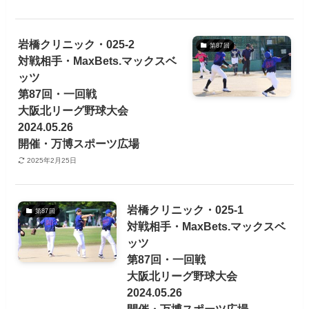
岩橋クリニック・025-2
第87回
対戦相手・MaxBets.マックスベ
ッツ
第87回・一回戦
大阪北リーグ野球大会
2024.05.26
開催・万博スポーツ広場
2025年2月25日
岩橋クリニック・025-1
第87回
対戦相手・MaxBets.マックスベ
ッツ
第87回・一回戦
大阪北リーグ野球大会
2024.05.26
開催・万博スポーツ広場