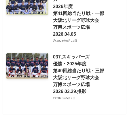
2026年度
第41回総当たり戦・一部
大阪北リーグ野球大会
万博スポーツ広場
2026.04.05
2026年5月22日
037.スキッパーズ
優勝・2025年度
第40回総当たり戦・三部
大阪北リーグ野球大会
万博スポーツ広場
2026.03.29.撮影
2026年5月9日