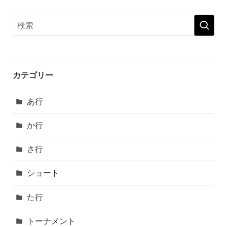
カテゴリー
あ行
か行
さ行
ショート
た行
トーナメント