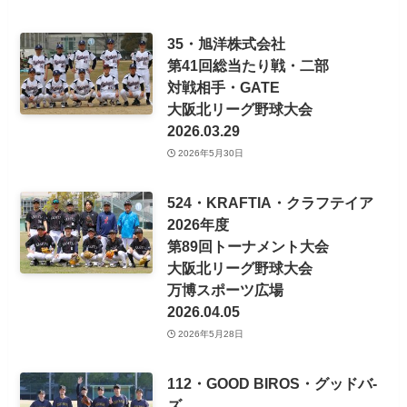
35・旭洋株式会社
第41回総当たり戦・二部
対戦相手・GATE
大阪北リーグ野球大会
2026.03.29
2026年5月30日
524・KRAFTIA・クラフテイア
2026年度
第89回トーナメント大会
大阪北リーグ野球大会
万博スポーツ広場
2026.04.05
2026年5月28日
112・GOOD BIROS・グッドバ-
ズ