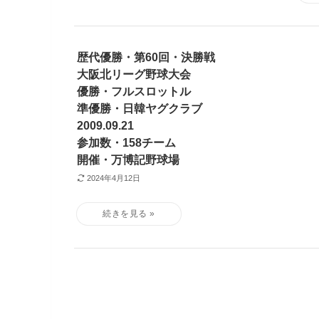
歴代優勝・第60回・決勝戦
大阪北リーグ野球大会
優勝・フルスロットル
準優勝・日韓ヤグクラブ
2009.09.21
参加数・158チーム
開催・万博記野球場
2024年4月12日