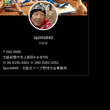
sports840
代表者
〒560-0085
大阪府豊中市上新田4-8-B705
☏ 06-6155-8401 ☏ 090-3282-5352
Sports840・大阪北リーグ野球大会事務局