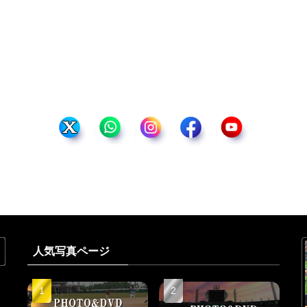
人気写真ページ