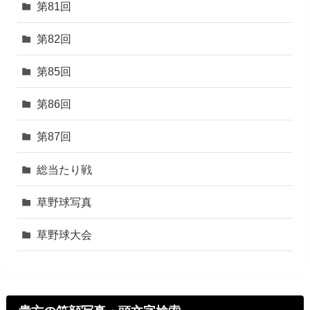
第81回
第82回
第85回
第86回
第87回
総当たり戦
草野球写真
草野球大会