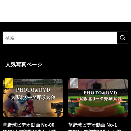
人気写真ページ
草野球ビデオ動画 No-00
草野球ビデオ動画 No-1