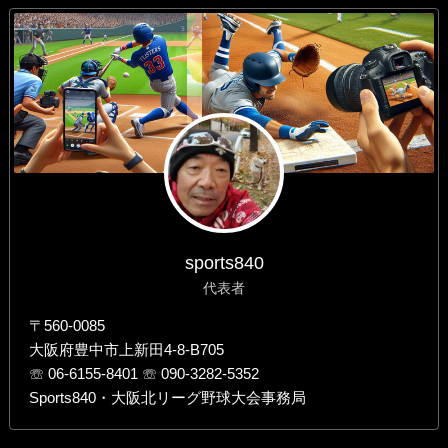
sports840
代表者
〒560-0085
大阪府豊中市上新田4-8-B705
☏ 06-6155-8401 ☏ 090-3282-5352
Sports840・大阪北リーグ野球大会事務局