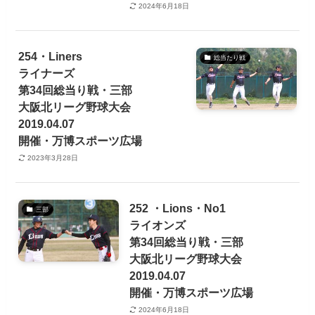
2024年6月18日
254・Liners
総当たり戦
ライナーズ
第34回総当り戦・三部
大阪北リーグ野球大会
2019.04.07
開催・万博スポーツ広場
2023年3月28日
252 ・Lions・No1
三部
ライオンズ
第34回総当り戦・三部
大阪北リーグ野球大会
2019.04.07
開催・万博スポーツ広場
2024年6月18日